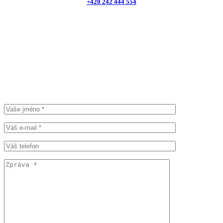
+420 242 444 554